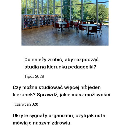
Co należy zrobić, aby rozpocząć
studia na kierunku pedagogiki?
1 lipca 2026
Czy można studiować więcej niż jeden
kierunek? Sprawdź, jakie masz możliwości
1 czerwca 2026
Ukryte sygnały organizmu, czyli jak usta
mówią o naszym zdrowiu