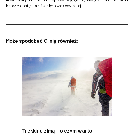
bardziej dostępna niż kiedykolwiek wcześniej.
Może spodobać Ci się również:
Trekking zimą – o czym warto