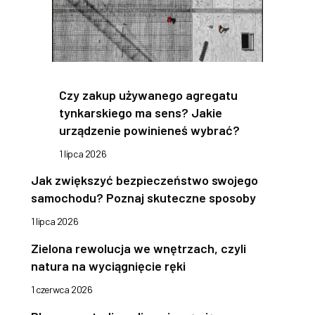
Czy zakup używanego agregatu
tynkarskiego ma sens? Jakie
urządzenie powinieneś wybrać?
1 lipca 2026
Jak zwiększyć bezpieczeństwo swojego
samochodu? Poznaj skuteczne sposoby
1 lipca 2026
Zielona rewolucja we wnętrzach, czyli
natura na wyciągnięcie ręki
1 czerwca 2026