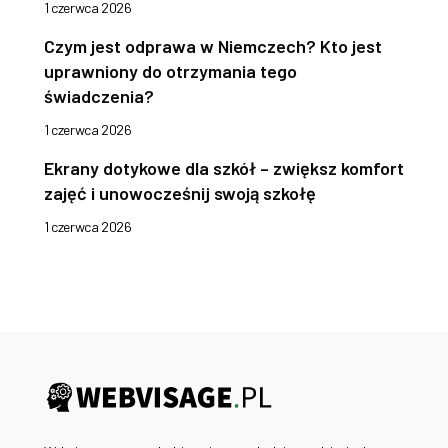
1 czerwca 2026
Czym jest odprawa w Niemczech? Kto jest
uprawniony do otrzymania tego
świadczenia?
1 czerwca 2026
Ekrany dotykowe dla szkół – zwiększ komfort
zajęć i unowocześnij swoją szkołę
1 czerwca 2026