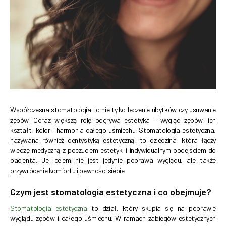
Współczesna stomatologia to nie tylko leczenie ubytków czy usuwanie
zębów. Coraz większą rolę odgrywa estetyka – wygląd zębów, ich
kształt, kolor i harmonia całego uśmiechu. Stomatologia estetyczna,
nazywana również dentystyką estetyczną, to dziedzina, która łączy
wiedzę medyczną z poczuciem estetyki i indywidualnym podejściem do
pacjenta. Jej celem nie jest jedynie poprawa wyglądu, ale także
przywrócenie komfortu i pewności siebie.
Czym jest stomatologia estetyczna i co obejmuje?
Stomatologia estetyczna
to dział, który skupia się na poprawie
wyglądu zębów i całego uśmiechu. W ramach zabiegów estetycznych