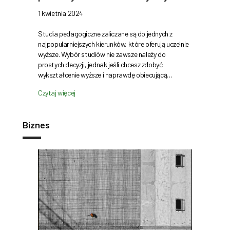
1 kwietnia 2024
Studia pedagogiczne zaliczane są do jednych z
najpopularniejszych kierunków, które oferują uczelnie
wyższe. Wybór studiów nie zawsze należy do
prostych decyzji, jednak jeśli chcesz zdobyć
wykształcenie wyższe i naprawdę obiecującą…
Czytaj więcej
Biznes