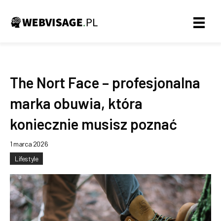
The Nort Face – profesjonalna
marka obuwia, która
koniecznie musisz poznać
1 marca 2026
Lifestyle