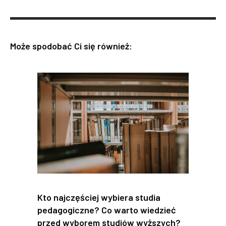
Może spodobać Ci się również:
Kto najczęściej wybiera studia
pedagogiczne? Co warto wiedzieć
przed wyborem studiów wyższych?