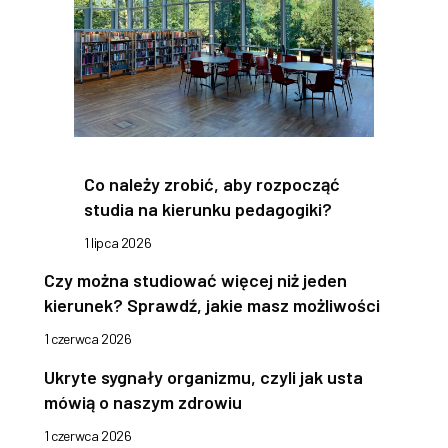
Co należy zrobić, aby rozpocząć
studia na kierunku pedagogiki?
1 lipca 2026
Czy można studiować więcej niż jeden
kierunek? Sprawdź, jakie masz możliwości
1 czerwca 2026
Ukryte sygnały organizmu, czyli jak usta
mówią o naszym zdrowiu
1 czerwca 2026