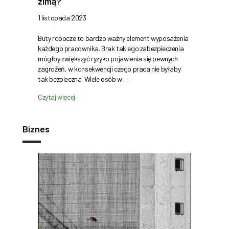
zimą?
1 listopada 2023
Buty robocze to bardzo ważny element wyposażenia
każdego pracownika. Brak takiego zabezpieczenia
mógłby zwiększyć ryzyko pojawienia się pewnych
zagrożeń, w konsekwencji czego praca nie byłaby
tak bezpieczna. Wiele osób w…
Czytaj więcej
Biznes