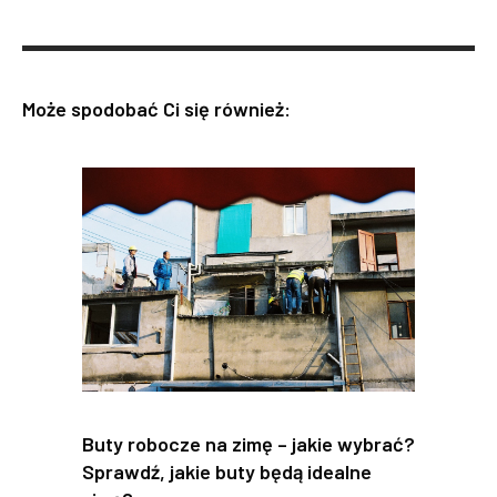
Może spodobać Ci się również:
Buty robocze na zimę – jakie wybrać?
Sprawdź, jakie buty będą idealne