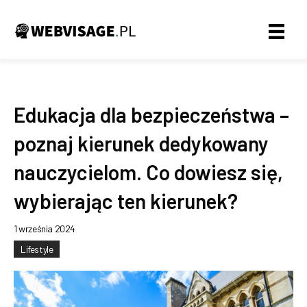
Edukacja dla bezpieczeństwa –
poznaj kierunek dedykowany
nauczycielom. Co dowiesz się,
wybierając ten kierunek?
1 września 2024
Lifestyle