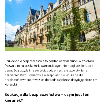
Edukacja dla bezpieczeństwa to bardzo ważny kierunek w szkołach.
Pozwala to na przekazanie wartościowych informacji uczniom, co z
pewnością przyda im się w życiu codziennym, ale też wpłynie na
bezpieczeństwo. Dowiedz się więcej o kierunku edukacja dla
bezpieczeństwa i sprawdź, co dokładnie zyskasz, decydując się na ten
kierunek?
Edukacja dla bezpieczeństwa – czym jest ten
kierunek?