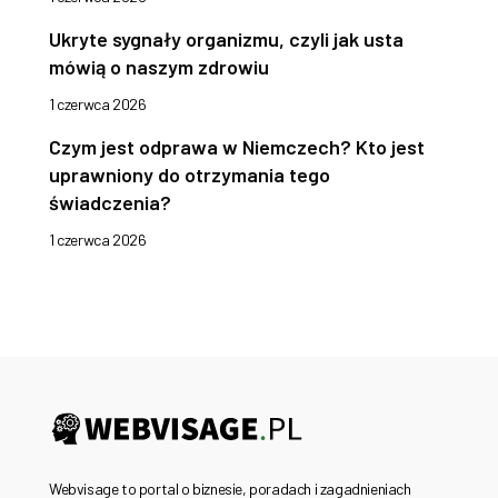
Ukryte sygnały organizmu, czyli jak usta
mówią o naszym zdrowiu
1 czerwca 2026
Czym jest odprawa w Niemczech? Kto jest
uprawniony do otrzymania tego
świadczenia?
1 czerwca 2026
Webvisage to portal o biznesie, poradach i zagadnieniach