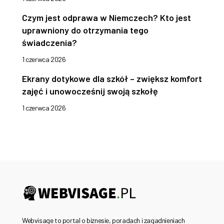
Czym jest odprawa w Niemczech? Kto jest
uprawniony do otrzymania tego
świadczenia?
1 czerwca 2026
Ekrany dotykowe dla szkół – zwiększ komfort
zajęć i unowocześnij swoją szkołę
1 czerwca 2026
Webvisage to portal o biznesie, poradach i zagadnieniach