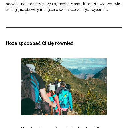
pozwala nam czuć się częścią społeczności, która stawia zdrowie i
ekologię na pierwszym miejscu w swoich codziennych wyborach.
Może spodobać Ci się również: