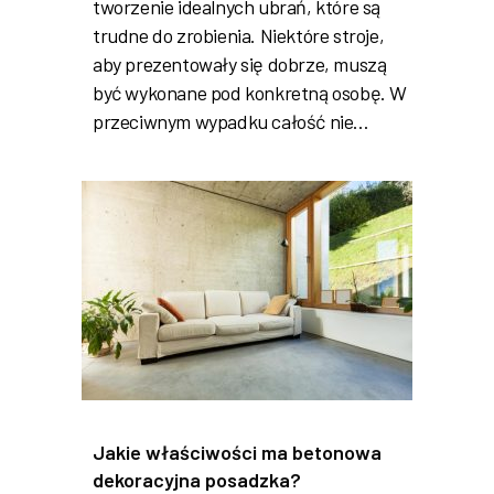
tworzenie idealnych ubrań, które są
trudne do zrobienia. Niektóre stroje,
aby prezentowały się dobrze, muszą
być wykonane pod konkretną osobę. W
przeciwnym wypadku całość nie…
Jakie właściwości ma betonowa
dekoracyjna posadzka?