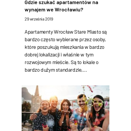
Gdzie szukać apartamentów na
wynajem we Wrocławiu?
29 września 2019
Apartamenty Wrocław Stare Miasto są
bardzo często wybierane przez osoby,
które poszukują mieszkania w bardzo
dobrej lokalizacji i właśnie w tym
rozwojowym mieście. Są to lokale o
bardzo dużym standardzie,…