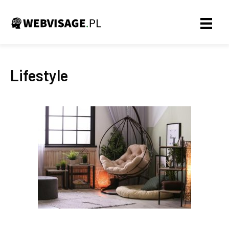
Lifestyle