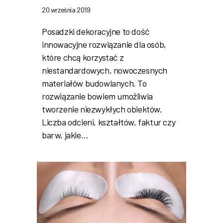
20 września 2019
Posadzki dekoracyjne to dość
innowacyjne rozwiązanie dla osób,
które chcą korzystać z
niestandardowych, nowoczesnych
materiałów budowlanych. To
rozwiązanie bowiem umożliwia
tworzenie niezwykłych obiektów.
Liczba odcieni, kształtów, faktur czy
barw, jakie…