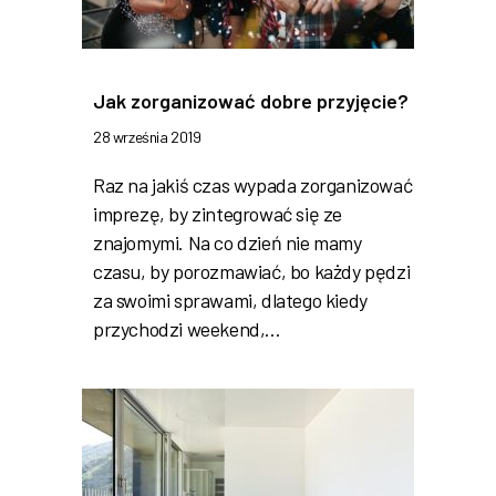
Jak zorganizować dobre przyjęcie?
28 września 2019
Raz na jakiś czas wypada zorganizować
imprezę, by zintegrować się ze
znajomymi. Na co dzień nie mamy
czasu, by porozmawiać, bo każdy pędzi
za swoimi sprawami, dlatego kiedy
przychodzi weekend,…