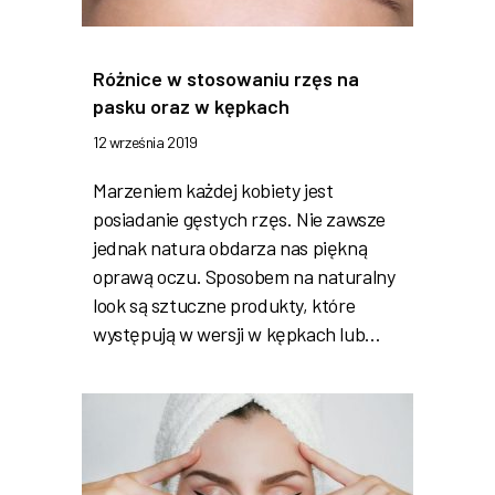
Różnice w stosowaniu rzęs na
pasku oraz w kępkach
12 września 2019
Marzeniem każdej kobiety jest
posiadanie gęstych rzęs. Nie zawsze
jednak natura obdarza nas piękną
oprawą oczu. Sposobem na naturalny
look są sztuczne produkty, które
występują w wersji w kępkach lub…