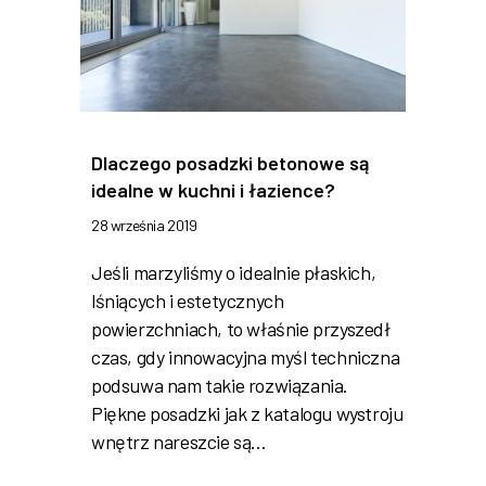
Dlaczego posadzki betonowe są
idealne w kuchni i łazience?
28 września 2019
Jeśli marzyliśmy o idealnie płaskich,
lśniących i estetycznych
powierzchniach, to właśnie przyszedł
czas, gdy innowacyjna myśl techniczna
podsuwa nam takie rozwiązania.
Piękne posadzki jak z katalogu wystroju
wnętrz nareszcie są…