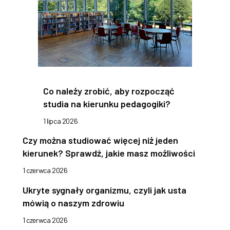
Co należy zrobić, aby rozpocząć
studia na kierunku pedagogiki?
1 lipca 2026
Czy można studiować więcej niż jeden
kierunek? Sprawdź, jakie masz możliwości
1 czerwca 2026
Ukryte sygnały organizmu, czyli jak usta
mówią o naszym zdrowiu
1 czerwca 2026